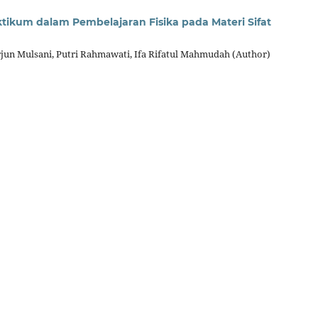
tikum dalam Pembelajaran Fisika pada Materi Sifat
Arjun Mulsani, Putri Rahmawati, Ifa Rifatul Mahmudah (Author)