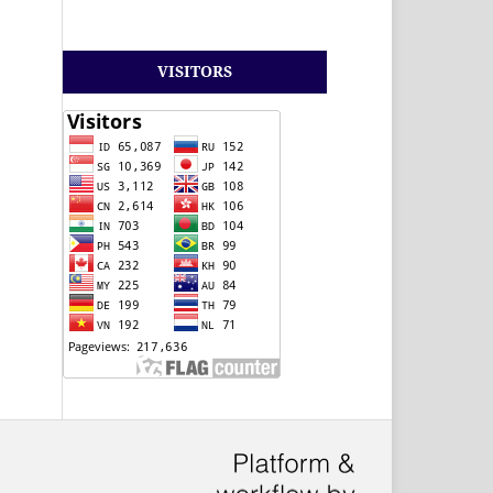
VISITORS