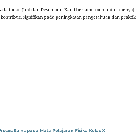
, pada bulan Juni dan Desember. Kami berkomitmen untuk menyaji
 kontribusi signifikan pada peningkatan pengetahuan dan praktik
roses Sains pada Mata Pelajaran Fisika Kelas XI