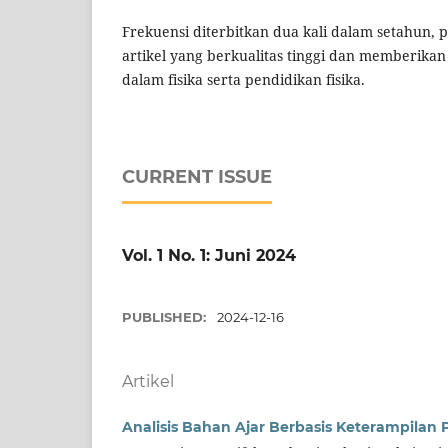
Frekuensi diterbitkan dua kali dalam setahun
artikel yang berkualitas tinggi dan memberikan
dalam fisika serta pendidikan fisika.
CURRENT ISSUE
Vol. 1 No. 1: Juni 2024
PUBLISHED:
2024-12-16
Artikel
Analisis Bahan Ajar Berbasis Keterampilan P