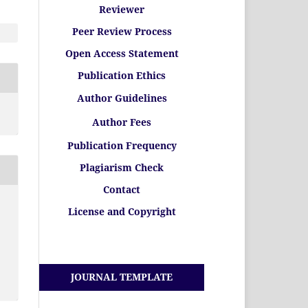
Reviewer
Peer Review Process
Open Access Statement
Publication Ethics
Author Guidelines
Author Fees
Publication Frequency
Plagiarism Check
Contact
License and Copyright
JOURNAL TEMPLATE