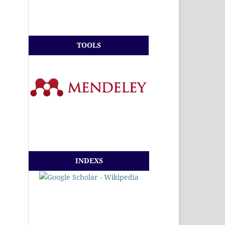
TOOLS
INDEXS