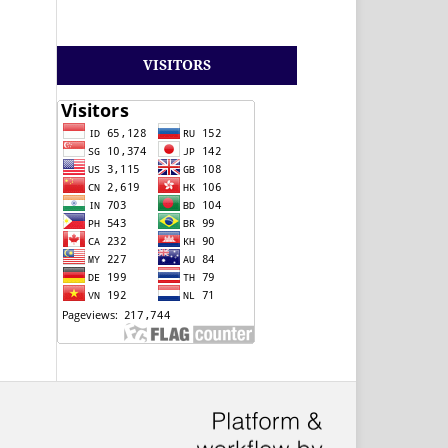
VISITORS